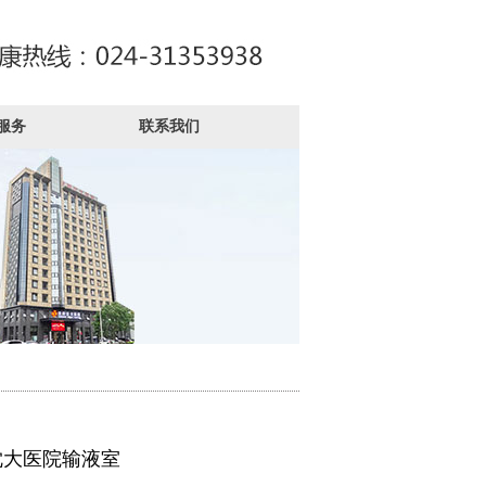
服务
联系我们
沈大医院输液室