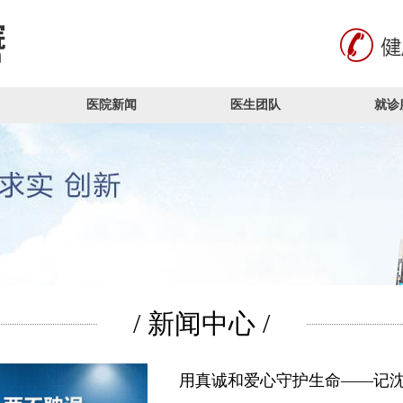
医院新闻
医生团队
就诊
/ 新闻中心 /
用真诚和爱心守护生命——记