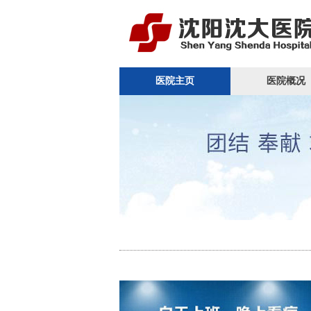
医院主页
医院概况