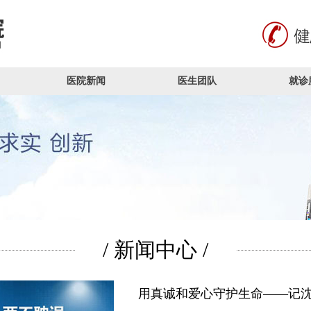
医院新闻
医生团队
就诊
/ 新闻中心 /
用真诚和爱心守护生命——记