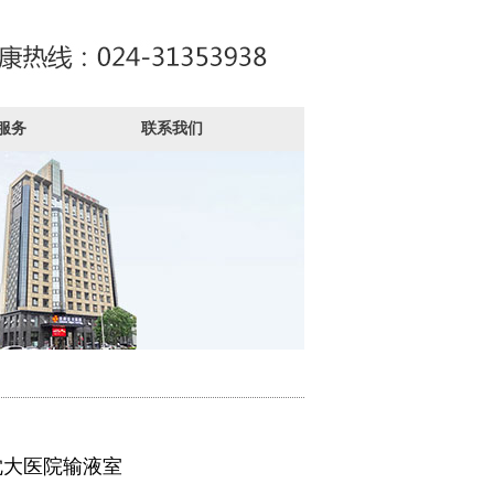
服务
联系我们
沈大医院输液室