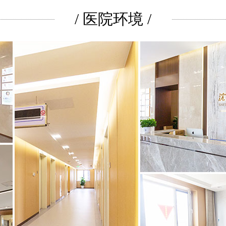
/ 医院环境 /