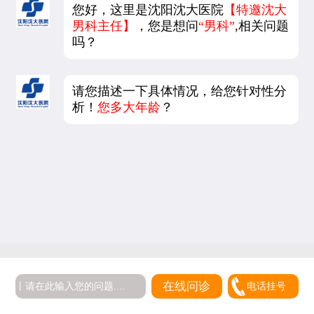
您好，这里是沈阳沈大医院
【特邀沈大
男科主任】
，您是想问
“男科”
,相关问题
吗？
请您描述一下具体情况，给您针对性分
析！
您多大年龄
？
在线问诊
电话挂号