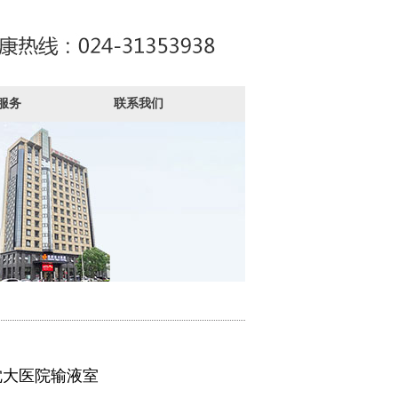
服务
联系我们
沈大医院输液室