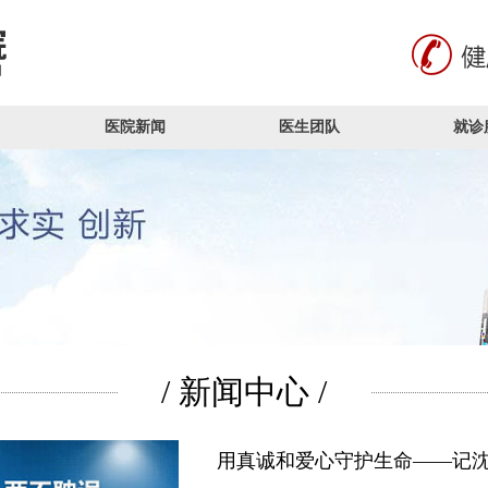
医院新闻
医生团队
就诊
/ 新闻中心 /
用真诚和爱心守护生命——记