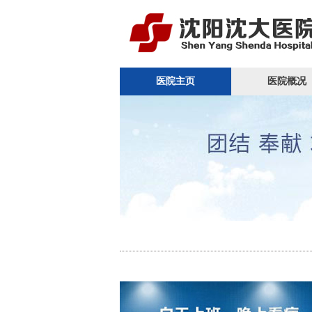
医院主页
医院概况