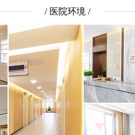
/ 医院环境 /