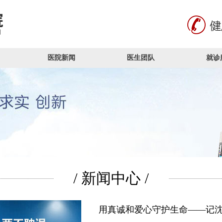
医院新闻
医生团队
就诊
/ 新闻中心 /
用真诚和爱心守护生命——记