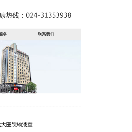
服务
联系我们
沈大医院输液室