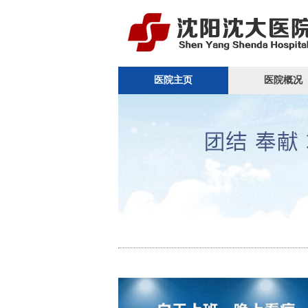
医院主页
医院概况