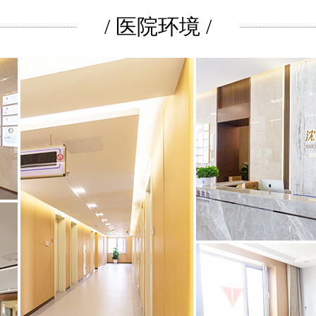
/ 医院环境 /