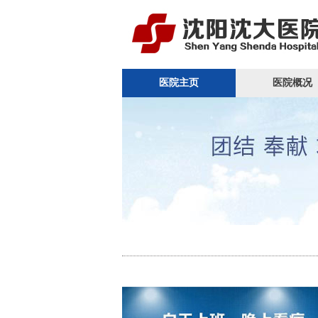
医院主页
医院概况