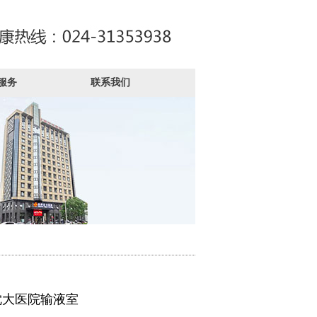
服务
联系我们
沈大医院输液室