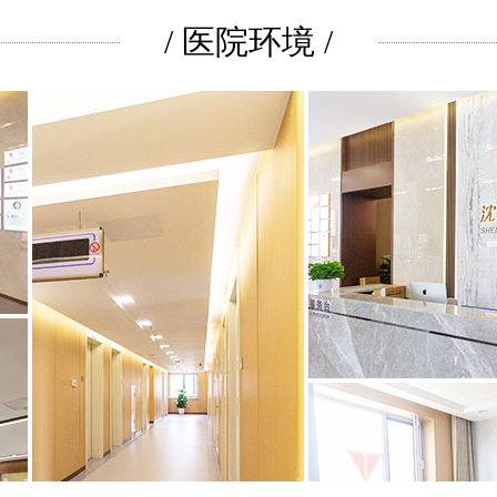
/ 医院环境 /